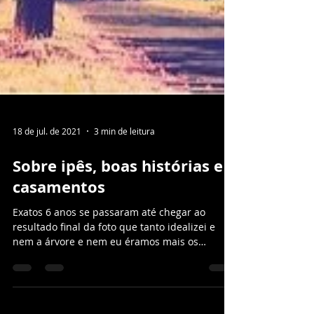
18 de jul. de 2021
3 min de leitura
Sobre ipês, boas histórias e
casamentos
Exatos 6 anos se passaram até chegar ao
resultado final da foto que tanto idealizei e
nem a árvore e nem eu éramos mais os
mesmos