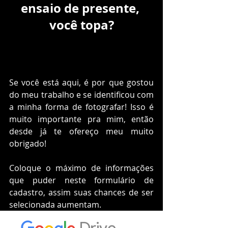
ensaio de presente, 
você topa?
Se você está aqui, é por que gostou 
do meu trabalho e se identificou com 
a minha forma de fotografar! Isso é 
muito importante pra mim, então 
desde já te ofereço meu muito 
obrigado!
Coloque o máximo de informações 
que puder neste formulário de 
cadastro, assim suas chances de ser 
selecionada aumentam.