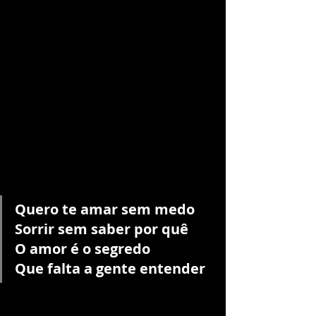
Quero te amar sem medo
Sorrir sem saber por quê
O amor é o segredo
Que falta a gente entender