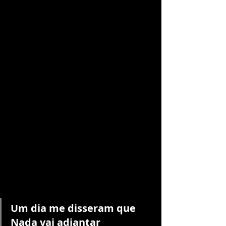
Um dia me disseram que
Nada vai adiantar