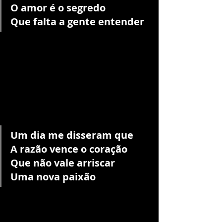
O amor é o segredo
Que falta a gente entender
Um dia me disseram que
A razão vence o coração
Que não vale arriscar
Uma nova paixão