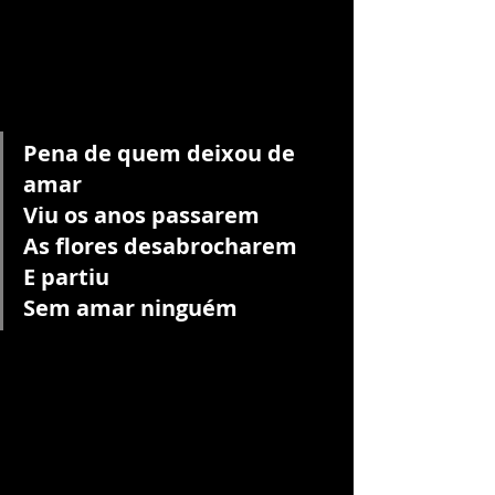
Pena de quem deixou de 
amar
Viu os anos passarem
As flores desabrocharem
E partiu
Sem amar ninguém