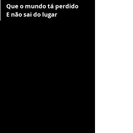
Que o mundo tá perdido
E não sai do lugar