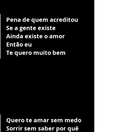
Pena de quem acreditou
Se a gente existe
Ainda existe o amor
Então eu
Te quero muito bem
Quero te amar sem medo
Sorrir sem saber por quê